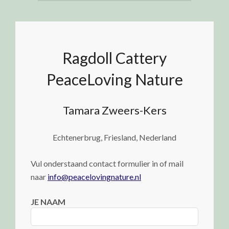
Ragdoll Cattery
PeaceLoving Nature
Tamara Zweers-Kers
Echtenerbrug, Friesland, Nederland
Vul onderstaand contact formulier in of mail
naar
info@peacelovingnature.nl
JE NAAM