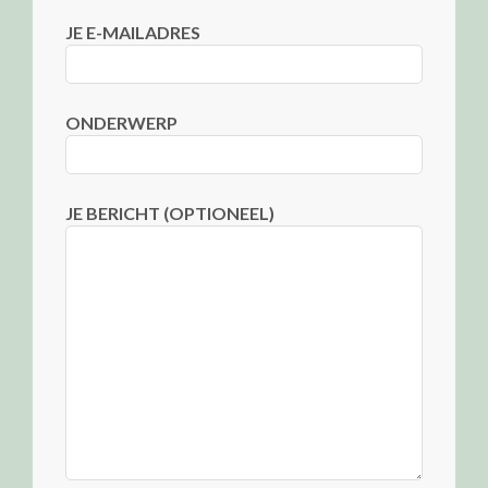
JE E-MAILADRES
ONDERWERP
JE BERICHT (OPTIONEEL)